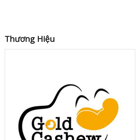
Thương Hiệu