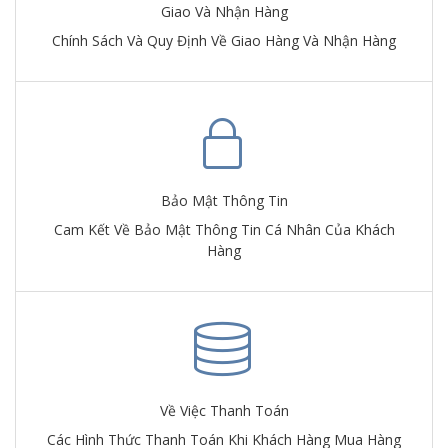
Giao Và Nhận Hàng
Chính Sách Và Quy Định Về Giao Hàng Và Nhận Hàng
Bảo Mật Thông Tin
Cam Kết Về Bảo Mật Thông Tin Cá Nhân Của Khách
Hàng
Về Việc Thanh Toán
Các Hình Thức Thanh Toán Khi Khách Hàng Mua Hàng