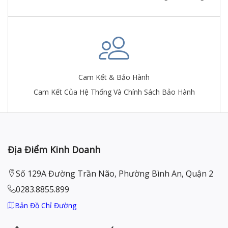
Cam Kết & Bảo Hành
Cam Kết Của Hệ Thống Và Chính Sách Bảo Hành
Địa Điểm Kinh Doanh
Số 129A Đường Trần Não, Phường Bình An, Quận 2
0283.8855.899
Bản Đồ Chỉ Đường